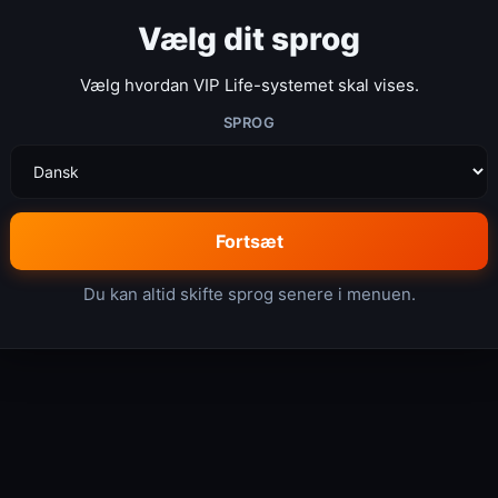
Vælg dit sprog
Vælg hvordan VIP Life-systemet skal vises.
SPROG
Fortsæt
Du kan altid skifte sprog senere i menuen.