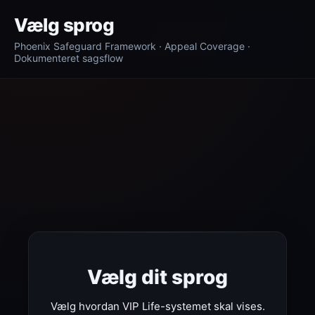
Vælg sprog
Phoenix Safeguard Framework · Appeal Coverage ·
Dokumenteret sagsflow
Vælg dit sprog
Vælg hvordan VIP Life-systemet skal vises.