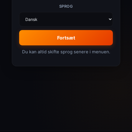
SPROG
Fortsæt
Du kan altid skifte sprog senere i menuen.